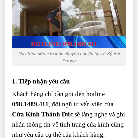
Quy trình sửa cửa kính chuyên nghiệp tại Tứ Kỳ Hải
Dương
1. Tiếp nhận yêu cầu
Khách hàng chỉ cần gọi đến hotline
098.1489.411
, đội ngũ tư vấn viên của
Cửa Kính Thành Đức
sẽ lắng nghe và ghi
nhận thông tin về tình trạng cửa kính cũng
như yêu cầu cụ thể của khách hàng.