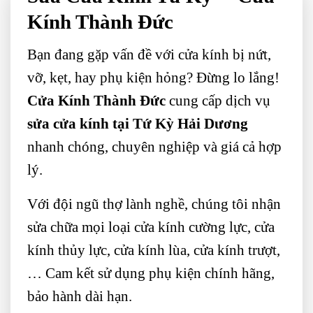
Kính Thành Đức
Bạn đang gặp vấn đề với cửa kính bị nứt,
vỡ, kẹt, hay phụ kiện hỏng? Đừng lo lắng!
Cửa Kính Thành Đức
cung cấp dịch vụ
sửa cửa kính tại Tứ Kỳ Hải Dương
nhanh chóng, chuyên nghiệp và giá cả hợp
lý.
Với đội ngũ thợ lành nghề, chúng tôi nhận
sửa chữa mọi loại cửa kính cường lực, cửa
kính thủy lực, cửa kính lùa, cửa kính trượt,
… Cam kết sử dụng phụ kiện chính hãng,
bảo hành dài hạn.