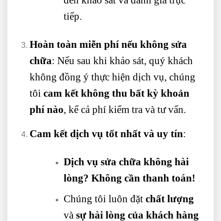
tiếp.
Hoàn toàn miễn phí nếu không sửa
chữa
: Nếu sau khi khảo sát, quý khách
không đồng ý thực hiện dịch vụ, chúng
tôi
cam kết không thu bất kỳ khoản
phí nào
, kể cả phí kiểm tra và tư vấn.
Cam kết dịch vụ tốt nhất và uy tín
:
Dịch vụ sửa chữa không hài
lòng? Không cần thanh toán!
Chúng tôi luôn đặt
chất lượng
và
sự hài lòng của khách hàng