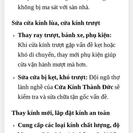
không bị ma sát với sàn nhà.
Sửa cửa kính lùa, cửa kính trượt
Thay ray trượt, bánh xe, phụ kiện:
Khi cửa kính trượt gặp vấn đề kẹt hoặc
khó di chuyển, thay mới phụ kiện giúp
cửa vận hành mượt mà hơn.
Sửa cửa bị kẹt, khó trượt:
Đội ngũ thợ
lành nghề của
Cửa Kính Thành Đức
sẽ
kiểm tra và sửa chữa tận gốc vấn đề.
Thay kính mới, lắp đặt kính an toàn
Cung cấp các loại kính chất lượng, độ