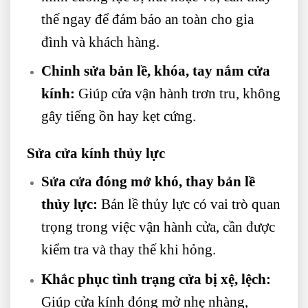
thế ngay để đảm bảo an toàn cho gia
đình và khách hàng.
Chỉnh sửa bản lề, khóa, tay nắm cửa
kính:
Giúp cửa vận hành trơn tru, không
gây tiếng ồn hay kẹt cứng.
Sửa cửa kính thủy lực
Sửa cửa đóng mở khó, thay bản lề
thủy lực:
Bản lề thủy lực có vai trò quan
trọng trong việc vận hành cửa, cần được
kiểm tra và thay thế khi hỏng.
Khắc phục tình trạng cửa bị xệ, lệch:
Giúp cửa kính đóng mở nhẹ nhàng,