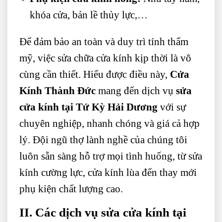
khóa cửa, bản lề thủy lực,…
Để đảm bảo an toàn và duy trì tính thẩm
mỹ, việc sửa chữa cửa kính kịp thời là vô
cùng cần thiết. Hiểu được điều này,
Cửa
Kính Thành Đức
mang đến dịch vụ
sửa
cửa kính tại Tứ Kỳ Hải Dương
với sự
chuyên nghiệp, nhanh chóng và giá cả hợp
lý. Đội ngũ thợ lành nghề của chúng tôi
luôn sẵn sàng hỗ trợ mọi tình huống, từ sửa
kính cường lực, cửa kính lùa đến thay mới
phụ kiện chất lượng cao.
II. Các dịch vụ sửa cửa kính tại