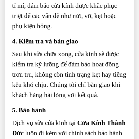
tỉ mỉ, đảm bảo cửa kính được khắc phục
triệt để các vấn đề như nứt, vỡ, kẹt hoặc
phụ kiện hỏng.
4. Kiểm tra và bàn giao
Sau khi sửa chữa xong, cửa kính sẽ được
kiểm tra kỹ lưỡng để đảm bảo hoạt động
trơn tru, không còn tình trạng kẹt hay tiếng
kêu khó chịu. Chúng tôi chỉ bàn giao khi
khách hàng hài lòng với kết quả.
5. Bảo hành
Dịch vụ sửa cửa kính tại
Cửa Kính Thành
Đức
luôn đi kèm với chính sách bảo hành