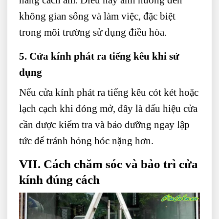
không gian sống và làm việc, đặc biệt
trong môi trường sử dụng điều hòa.
5. Cửa kính phát ra tiếng kêu khi sử
dụng
Nếu cửa kính phát ra tiếng kêu cót két hoặc
lạch cạch khi đóng mở, đây là dấu hiệu cửa
cần được kiểm tra và bảo dưỡng ngay lập
tức để tránh hỏng hóc nặng hơn.
VII. Cách chăm sóc và bảo trì cửa
kính đúng cách