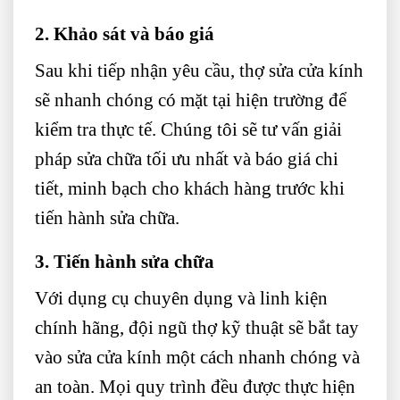
2. Khảo sát và báo giá
Sau khi tiếp nhận yêu cầu, thợ sửa cửa kính
sẽ nhanh chóng có mặt tại hiện trường để
kiểm tra thực tế. Chúng tôi sẽ tư vấn giải
pháp sửa chữa tối ưu nhất và báo giá chi
tiết, minh bạch cho khách hàng trước khi
tiến hành sửa chữa.
3. Tiến hành sửa chữa
Với dụng cụ chuyên dụng và linh kiện
chính hãng, đội ngũ thợ kỹ thuật sẽ bắt tay
vào sửa cửa kính một cách nhanh chóng và
an toàn. Mọi quy trình đều được thực hiện