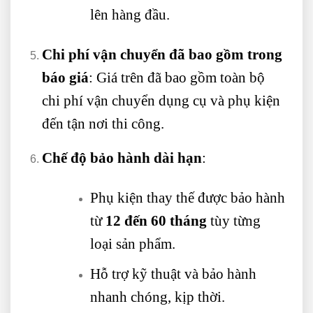
lên hàng đầu.
Chi phí vận chuyển đã bao gồm trong
báo giá
: Giá trên đã bao gồm toàn bộ
chi phí vận chuyển dụng cụ và phụ kiện
đến tận nơi thi công.
Chế độ bảo hành dài hạn
:
Phụ kiện thay thế được bảo hành
từ
12 đến 60 tháng
tùy từng
loại sản phẩm.
Hỗ trợ kỹ thuật và bảo hành
nhanh chóng, kịp thời.