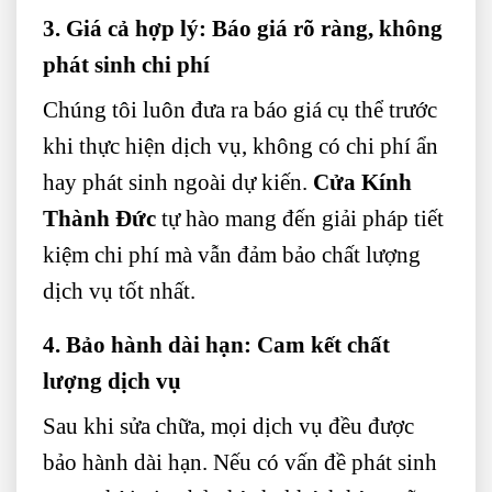
3. Giá cả hợp lý: Báo giá rõ ràng, không
phát sinh chi phí
Chúng tôi luôn đưa ra báo giá cụ thể trước
khi thực hiện dịch vụ, không có chi phí ẩn
hay phát sinh ngoài dự kiến.
Cửa Kính
Thành Đức
tự hào mang đến giải pháp tiết
kiệm chi phí mà vẫn đảm bảo chất lượng
dịch vụ tốt nhất.
4. Bảo hành dài hạn: Cam kết chất
lượng dịch vụ
Sau khi sửa chữa, mọi dịch vụ đều được
bảo hành dài hạn. Nếu có vấn đề phát sinh