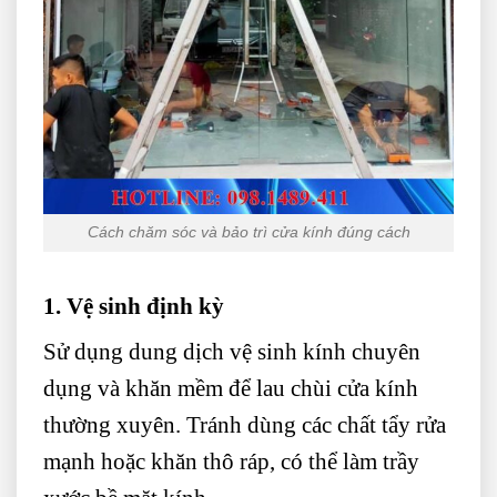
Cách chăm sóc và bảo trì cửa kính đúng cách
1. Vệ sinh định kỳ
Sử dụng dung dịch vệ sinh kính chuyên
dụng và khăn mềm để lau chùi cửa kính
thường xuyên. Tránh dùng các chất tẩy rửa
mạnh hoặc khăn thô ráp, có thể làm trầy