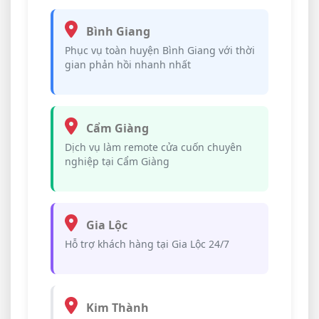
Bình Giang
Phục vụ toàn huyện Bình Giang với thời
gian phản hồi nhanh nhất
Cẩm Giàng
Dịch vụ làm remote cửa cuốn chuyên
nghiệp tại Cẩm Giàng
Gia Lộc
Hỗ trợ khách hàng tại Gia Lộc 24/7
Kim Thành