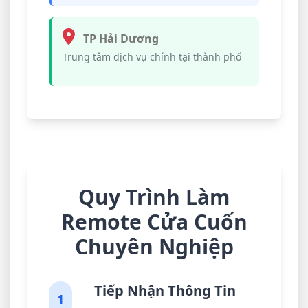
TP Hải Dương
Trung tâm dịch vụ chính tại thành phố
Quy Trình Làm
Remote Cửa Cuốn
Chuyên Nghiệp
Tiếp Nhận Thông Tin
1