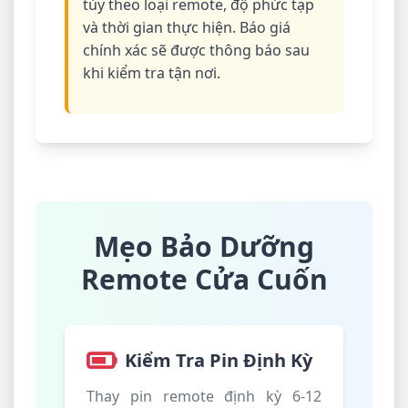
tùy theo loại remote, độ phức tạp
và thời gian thực hiện. Báo giá
chính xác sẽ được thông báo sau
khi kiểm tra tận nơi.
Mẹo Bảo Dưỡng
Remote Cửa Cuốn
Kiểm Tra Pin Định Kỳ
Thay pin remote định kỳ 6-12