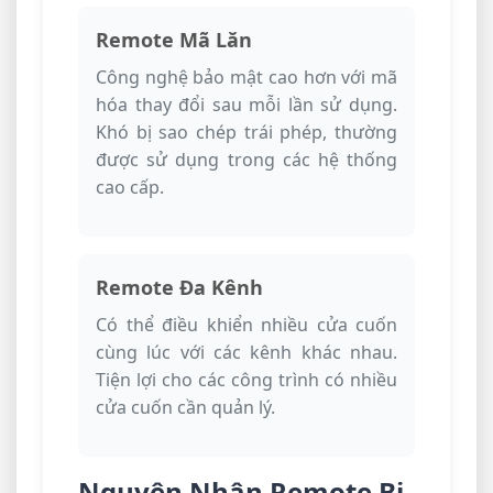
Remote Mã Lăn
Công nghệ bảo mật cao hơn với mã
hóa thay đổi sau mỗi lần sử dụng.
Khó bị sao chép trái phép, thường
được sử dụng trong các hệ thống
cao cấp.
Remote Đa Kênh
Có thể điều khiển nhiều cửa cuốn
cùng lúc với các kênh khác nhau.
Tiện lợi cho các công trình có nhiều
cửa cuốn cần quản lý.
Nguyên Nhân Remote Bị