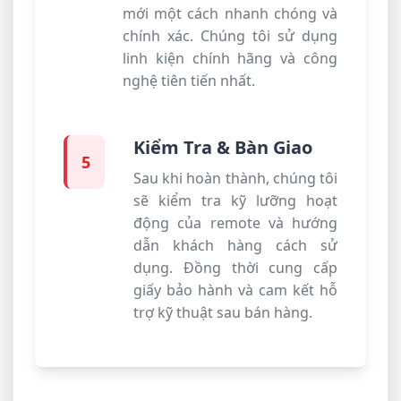
mới một cách nhanh chóng và
chính xác. Chúng tôi sử dụng
linh kiện chính hãng và công
nghệ tiên tiến nhất.
Kiểm Tra & Bàn Giao
5
Sau khi hoàn thành, chúng tôi
sẽ kiểm tra kỹ lưỡng hoạt
động của remote và hướng
dẫn khách hàng cách sử
dụng. Đồng thời cung cấp
giấy bảo hành và cam kết hỗ
trợ kỹ thuật sau bán hàng.