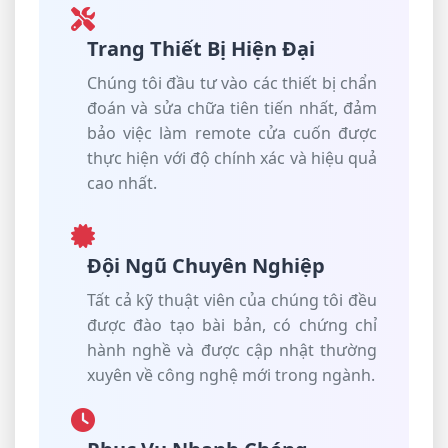
Trang Thiết Bị Hiện Đại
Chúng tôi đầu tư vào các thiết bị chẩn
đoán và sửa chữa tiên tiến nhất, đảm
bảo việc làm remote cửa cuốn được
thực hiện với độ chính xác và hiệu quả
cao nhất.
Đội Ngũ Chuyên Nghiệp
Tất cả kỹ thuật viên của chúng tôi đều
được đào tạo bài bản, có chứng chỉ
hành nghề và được cập nhật thường
xuyên về công nghệ mới trong ngành.