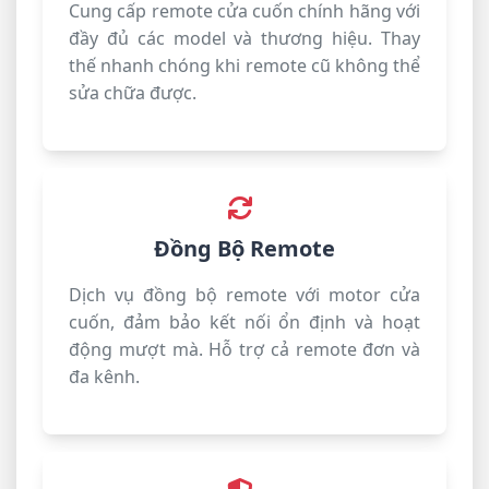
Cung cấp remote cửa cuốn chính hãng với
đầy đủ các model và thương hiệu. Thay
thế nhanh chóng khi remote cũ không thể
sửa chữa được.
Đồng Bộ Remote
Dịch vụ đồng bộ remote với motor cửa
cuốn, đảm bảo kết nối ổn định và hoạt
động mượt mà. Hỗ trợ cả remote đơn và
đa kênh.