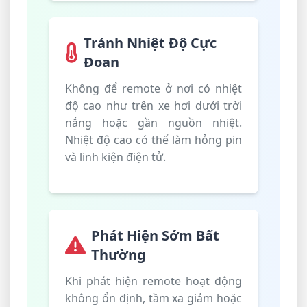
Tránh Nhiệt Độ Cực
Đoan
Không để remote ở nơi có nhiệt
độ cao như trên xe hơi dưới trời
nắng hoặc gần nguồn nhiệt.
Nhiệt độ cao có thể làm hỏng pin
và linh kiện điện tử.
Phát Hiện Sớm Bất
Thường
Khi phát hiện remote hoạt động
không ổn định, tầm xa giảm hoặc