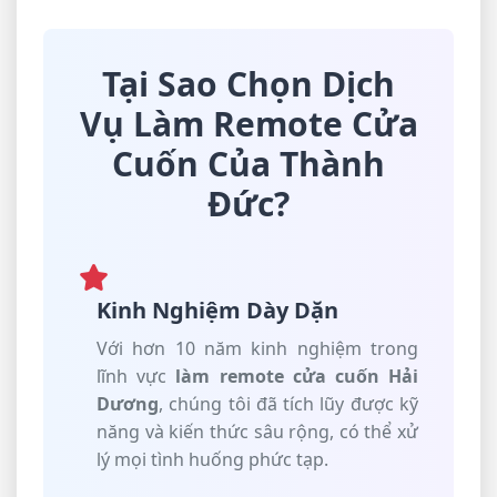
Tại Sao Chọn Dịch
Vụ Làm Remote Cửa
Cuốn Của Thành
Đức?
Kinh Nghiệm Dày Dặn
Với hơn 10 năm kinh nghiệm trong
lĩnh vực
làm remote cửa cuốn Hải
Dương
, chúng tôi đã tích lũy được kỹ
năng và kiến thức sâu rộng, có thể xử
lý mọi tình huống phức tạp.