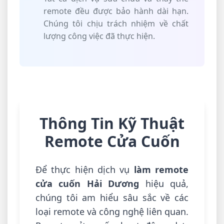
remote đều được bảo hành dài hạn.
Chúng tôi chịu trách nhiệm về chất
lượng công việc đã thực hiện.
Thông Tin Kỹ Thuật
Remote Cửa Cuốn
Để thực hiện dịch vụ
làm remote
cửa cuốn Hải Dương
hiệu quả,
chúng tôi am hiểu sâu sắc về các
loại remote và công nghệ liên quan.