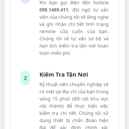
Khi bạn gọi điện đến hotline
098.1489.411
, đội ngũ tư vấn
viên của chúng tôi sẽ lắng nghe
và ghi nhận chi tiết tình trạng
remote cửa cuốn của bạn.
Chúng tôi sẽ tư vấn sơ bộ và
hẹn lịch kiểm tra tận nơi hoàn
toàn miễn phí.
Kiểm Tra Tận Nơi
2
Kỹ thuật viên chuyên nghiệp sẽ
có mặt tại địa chỉ của bạn trong
vòng 15 phút (đối với khu vực
nội thành) để thực hiện việc
kiểm tra chi tiết. Chúng tôi sử
dụng thiết bị chẩn đoán hiện
đại để xác định chính xác