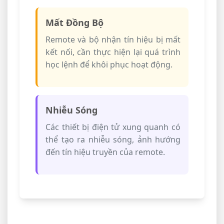
Mất Đồng Bộ
Remote và bộ nhận tín hiệu bị mất
kết nối, cần thực hiện lại quá trình
học lệnh để khôi phục hoạt động.
Nhiễu Sóng
Các thiết bị điện tử xung quanh có
thể tạo ra nhiễu sóng, ảnh hướng
đến tín hiệu truyền của remote.