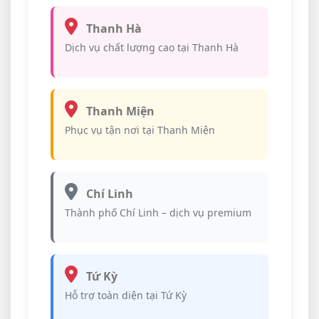
Thanh Hà
Dịch vụ chất lượng cao tại Thanh Hà
Thanh Miện
Phục vụ tận nơi tại Thanh Miện
Chí Linh
Thành phố Chí Linh – dịch vụ premium
Tứ Kỳ
Hỗ trợ toàn diện tại Tứ Kỳ