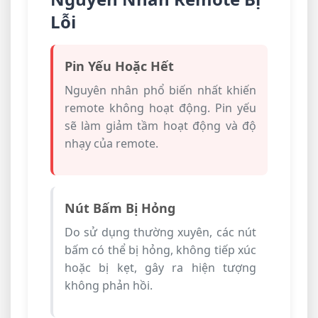
Lỗi
Pin Yếu Hoặc Hết
Nguyên nhân phổ biến nhất khiến
remote không hoạt động. Pin yếu
sẽ làm giảm tầm hoạt động và độ
nhạy của remote.
Nút Bấm Bị Hỏng
Do sử dụng thường xuyên, các nút
bấm có thể bị hỏng, không tiếp xúc
hoặc bị kẹt, gây ra hiện tượng
không phản hồi.