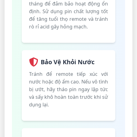
tháng để đảm bảo hoạt động ổn
định. Sử dụng pin chất lượng tốt
để tăng tuổi thọ remote và tránh
rò rỉ acid gây hỏng mạch.
Bảo Vệ Khỏi Nước
Tránh để remote tiếp xúc với
nước hoặc độ ẩm cao. Nếu vô tình
bị ướt, hãy tháo pin ngay lập tức
và sấy khô hoàn toàn trước khi sử
dụng lại.