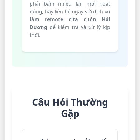
phải bấm nhiều lần mới hoạt
động, hãy liên hệ ngay với dịch vụ
làm remote cửa cuốn Hải
Dương
để kiểm tra và xử lý kịp
thời.
Câu Hỏi Thường
Gặp