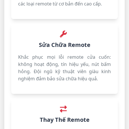
các loại remote từ cơ bản đến cao cấp.
Sửa Chữa Remote
Khắc phục mọi lỗi remote cửa cuốn:
không hoạt động, tín hiệu yếu, nút bấm
hỏng. Đội ngũ kỹ thuật viên giàu kinh
nghiệm đảm bảo sửa chữa hiệu quả.
Thay Thế Remote