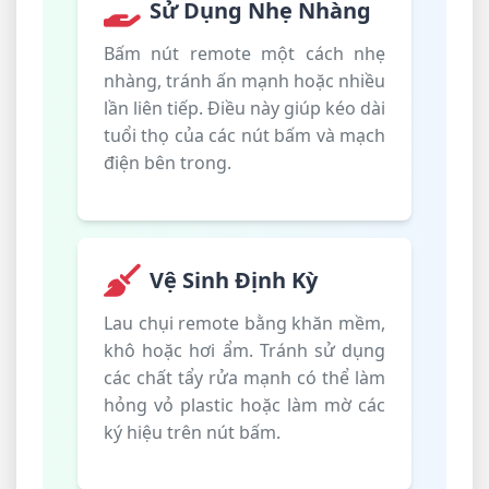
Sử Dụng Nhẹ Nhàng
Bấm nút remote một cách nhẹ
nhàng, tránh ấn mạnh hoặc nhiều
lần liên tiếp. Điều này giúp kéo dài
tuổi thọ của các nút bấm và mạch
điện bên trong.
Vệ Sinh Định Kỳ
Lau chụi remote bằng khăn mềm,
khô hoặc hơi ẩm. Tránh sử dụng
các chất tẩy rửa mạnh có thể làm
hỏng vỏ plastic hoặc làm mờ các
ký hiệu trên nút bấm.