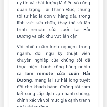
uy tín và chất lượng là điều vô cùng
quan trọng. Tại Thành Đức, chúng
tôi tự hào là đơn vị hàng đầu trong
lĩnh vực sửa chữa, thay thế và lập
trình remote cửa cuốn tại Hải
Dương và các khu vực lân cận.
Với nhiều năm kinh nghiệm trong
ngành, đội ngũ kỹ thuật viên
chuyên nghiệp của chúng tôi đã
thực hiện thành công hàng nghìn
ca
làm remote cửa cuốn Hải
Dương
, mang lại sự hài lòng tuyệt
đối cho khách hàng. Chúng tôi cam
kết cung cấp dịch vụ nhanh chóng,
chính xác và với mức giá cạnh tranh
nhất thị trường.