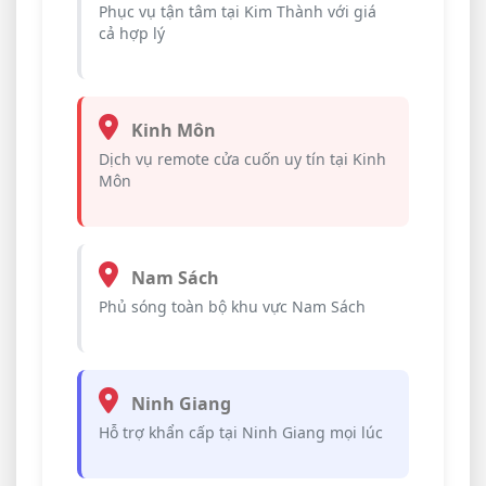
Phục vụ tận tâm tại Kim Thành với giá
cả hợp lý
Kinh Môn
Dịch vụ remote cửa cuốn uy tín tại Kinh
Môn
Nam Sách
Phủ sóng toàn bộ khu vực Nam Sách
Ninh Giang
Hỗ trợ khẩn cấp tại Ninh Giang mọi lúc