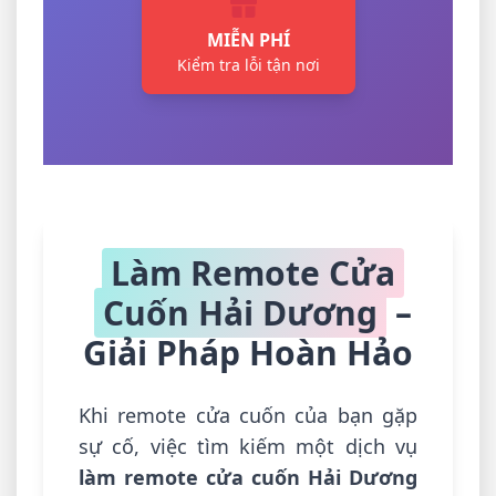
MIỄN PHÍ
Kiểm tra lỗi tận nơi
Làm Remote Cửa
Cuốn Hải Dương
–
Giải Pháp Hoàn Hảo
Khi remote cửa cuốn của bạn gặp
sự cố, việc tìm kiếm một dịch vụ
làm remote cửa cuốn Hải Dương