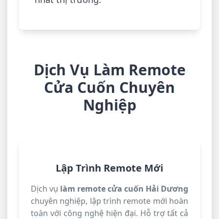
Dịch Vụ Làm Remote
Cửa Cuốn Chuyên
Nghiệp
Lập Trình Remote Mới
Dịch vụ
làm remote cửa cuốn Hải Dương
chuyên nghiệp, lập trình remote mới hoàn
toàn với công nghệ hiện đại. Hỗ trợ tất cả