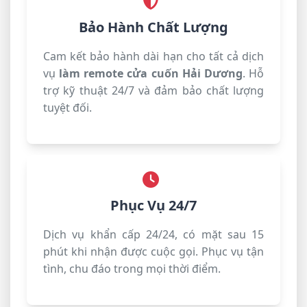
Bảo Hành Chất Lượng
Cam kết bảo hành dài hạn cho tất cả dịch
vụ
làm remote cửa cuốn Hải Dương
. Hỗ
trợ kỹ thuật 24/7 và đảm bảo chất lượng
tuyệt đối.
Phục Vụ 24/7
Dịch vụ khẩn cấp 24/24, có mặt sau 15
phút khi nhận được cuộc gọi. Phục vụ tận
tình, chu đáo trong mọi thời điểm.