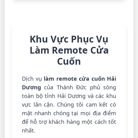
Khu Vực Phục Vụ
Làm Remote Cửa
Cuốn
Dịch vụ
làm remote cửa cuốn Hải
Dương
của Thành Đức phủ sóng
toàn bộ tỉnh Hải Dương và các khu
vực lân cận. Chúng tôi cam kết có
mặt nhanh chóng tại mọi địa điểm
để hỗ trợ khách hàng một cách tốt
nhất.