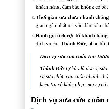
khách hàng, đảm bảo không có bất 
Thời gian sửa chữa nhanh chóng
gian ngắn nhất mà vẫn đảm bảo chấ
Đánh giá tích cực từ khách hàng
dịch vụ của
Thành Đức
, phản hồi 
Dịch vụ sửa cửa cuốn Hải Dươn
Thành Đức
tự hào là đơn vị sửa
vụ sửa chữa cửa cuốn nhanh chón
kiểm tra và khắc phục mọi sự cố 
Dịch vụ sửa cửa cuốn 