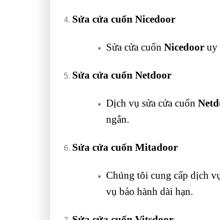
Sửa cửa cuốn Nicedoor
Sửa cửa cuốn
Nicedoor
uy 
Sửa cửa cuốn Netdoor
Dịch vụ sửa cửa cuốn
Netd
ngắn.
Sửa cửa cuốn Mitadoor
Chúng tôi cung cấp dịch v
vụ bảo hành dài hạn.
Sửa cửa cuốn Vitsdoor