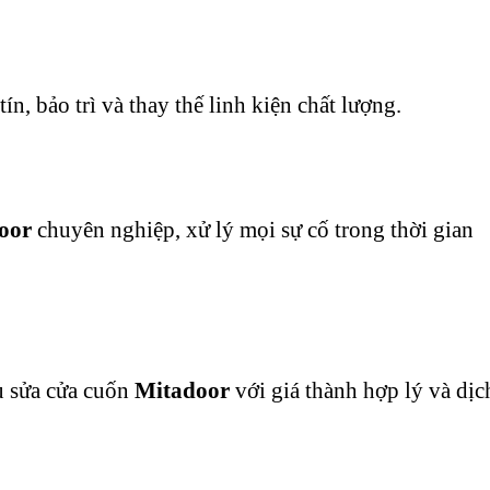
tín, bảo trì và thay thế linh kiện chất lượng.
oor
chuyên nghiệp, xử lý mọi sự cố trong thời gian
ụ sửa cửa cuốn
Mitadoor
với giá thành hợp lý và dịc