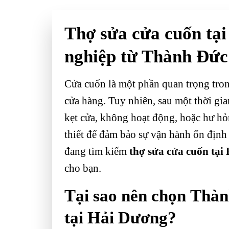
Thợ sửa cửa cuốn tạ
nghiệp từ Thành Đức
Cửa cuốn là một phần quan trọng tron
cửa hàng. Tuy nhiên, sau một thời gia
kẹt cửa, không hoạt động, hoặc hư hỏn
thiết để đảm bảo sự vận hành ổn định
đang tìm kiếm
thợ sửa cửa cuốn tại
cho bạn.
Tại sao nên chọn
Thàn
tại Hải Dương?