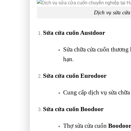
Dịch vụ sửa cửa
Sửa cửa cuốn Austdoor
Sửa chữa cửa cuốn thương
hạn.
Sửa cửa cuốn Eurodoor
Cung cấp dịch vụ sửa chữa
Sửa cửa cuốn Boodoor
Thợ sửa cửa cuốn
Boodoo