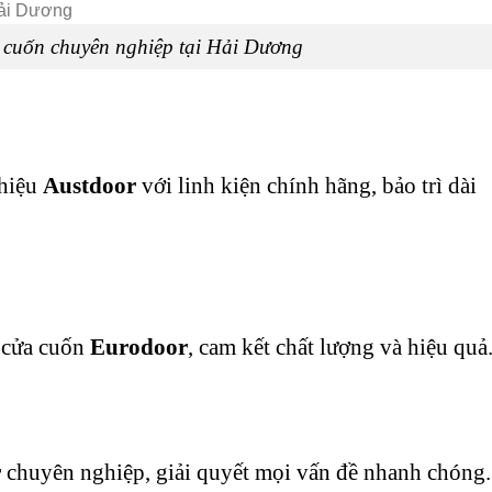
 cuốn chuyên nghiệp tại Hải Dương
 hiệu
Austdoor
với linh kiện chính hãng, bảo trì dài
 cửa cuốn
Eurodoor
, cam kết chất lượng và hiệu quả
r
chuyên nghiệp, giải quyết mọi vấn đề nhanh chóng.