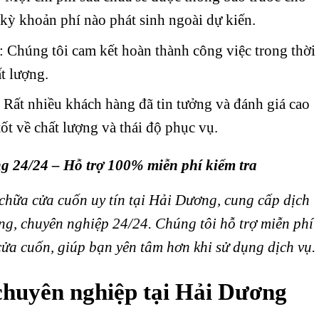
kỳ khoản phí nào phát sinh ngoài dự kiến.
: Chúng tôi cam kết hoàn thành công việc trong thời
t lượng.
: Rất nhiều khách hàng đã tin tưởng và đánh giá cao
tốt về chất lượng và thái độ phục vụ.
g 24/24 – Hỗ trợ 100% miễn phí kiểm tra
 chữa cửa cuốn uy tín tại Hải Dương, cung cấp dịch
g, chuyên nghiệp 24/24. Chúng tôi hỗ trợ miễn phí
cửa cuốn, giúp bạn yên tâm hơn khi sử dụng dịch vụ.
chuyên nghiệp tại Hải Dương