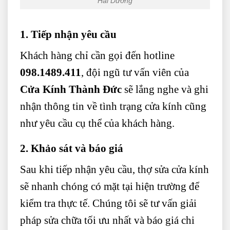
Hải Dương
1. Tiếp nhận yêu cầu
Khách hàng chỉ cần gọi đến hotline
098.1489.411
, đội ngũ tư vấn viên của
Cửa Kính Thành Đức
sẽ lắng nghe và ghi
nhận thông tin về tình trạng cửa kính cũng
như yêu cầu cụ thể của khách hàng.
2. Khảo sát và báo giá
Sau khi tiếp nhận yêu cầu, thợ sửa cửa kính
sẽ nhanh chóng có mặt tại hiện trường để
kiểm tra thực tế. Chúng tôi sẽ tư vấn giải
pháp sửa chữa tối ưu nhất và báo giá chi