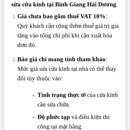
sửa cửa kính tại Bình Giang Hải Dương
Giá chưa bao gồm thuế VAT 10%
:
Quý khách cần cộng thêm thuế giá trị gia
tăng vào tổng chi phí khi cần xuất hóa
đơn đỏ.
Báo giá chỉ mang tính tham khảo
:
Mức giá sửa cửa kính tại nhà có thể thay
đổi tùy thuộc vào:
Tình trạng thực tế
của cửa kính
cần sửa chữa.
Độ phức tạp
và điều kiện thi
công tại mặt bằng.