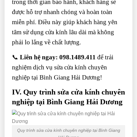
trong thời gian bảo hành, khách hàng sẽ
được hỗ trợ nhanh chóng và hoàn toàn
miễn phí. Điều này giúp khách hàng yên
tâm sử dụng cửa kính lâu dài mà không
phải lo lắng về chất lượng.
📞
Liên hệ ngay:
098.1489.411
để trải
nghiệm dịch vụ sửa cửa kính chuyên
nghiệp tại Bình Giang Hải Dương!
IV. Quy trình sửa cửa kính chuyên
nghiệp tại Bình Giang Hải Dương
Quy trình sửa cửa kính chuyên nghiệp tại Bình Giang