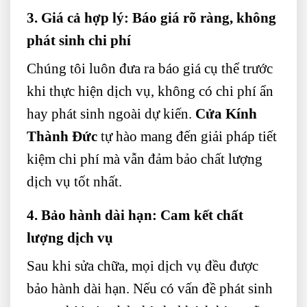
3. Giá cả hợp lý: Báo giá rõ ràng, không
phát sinh chi phí
Chúng tôi luôn đưa ra báo giá cụ thể trước
khi thực hiện dịch vụ, không có chi phí ẩn
hay phát sinh ngoài dự kiến.
Cửa Kính
Thành Đức
tự hào mang đến giải pháp tiết
kiệm chi phí mà vẫn đảm bảo chất lượng
dịch vụ tốt nhất.
4. Bảo hành dài hạn: Cam kết chất
lượng dịch vụ
Sau khi sửa chữa, mọi dịch vụ đều được
bảo hành dài hạn. Nếu có vấn đề phát sinh