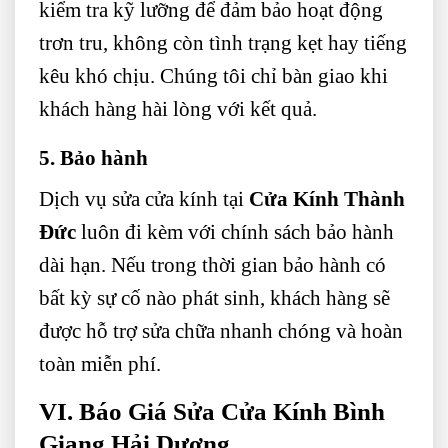
kiểm tra kỹ lưỡng để đảm bảo hoạt động
trơn tru, không còn tình trạng kẹt hay tiếng
kêu khó chịu. Chúng tôi chỉ bàn giao khi
khách hàng hài lòng với kết quả.
5. Bảo hành
Dịch vụ sửa cửa kính tại
Cửa Kính Thành
Đức
luôn đi kèm với chính sách bảo hành
dài hạn. Nếu trong thời gian bảo hành có
bất kỳ sự cố nào phát sinh, khách hàng sẽ
được hỗ trợ sửa chữa nhanh chóng và hoàn
toàn miễn phí.
VI. Báo Giá Sửa Cửa Kính Bình
Giang Hải Dương