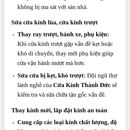
không bị ma sát với sàn nhà.
Sửa cửa kính lùa, cửa kính trượt
Thay ray trượt, bánh xe, phụ kiện:
Khi cửa kính trượt gặp vấn đề kẹt hoặc
khó di chuyển, thay mới phụ kiện giúp
cửa vận hành mượt mà hơn.
Sửa cửa bị kẹt, khó trượt:
Đội ngũ thợ
lành nghề của
Cửa Kính Thành Đức
sẽ
kiểm tra và sửa chữa tận gốc vấn đề.
Thay kính mới, lắp đặt kính an toàn
Cung cấp các loại kính chất lượng, độ