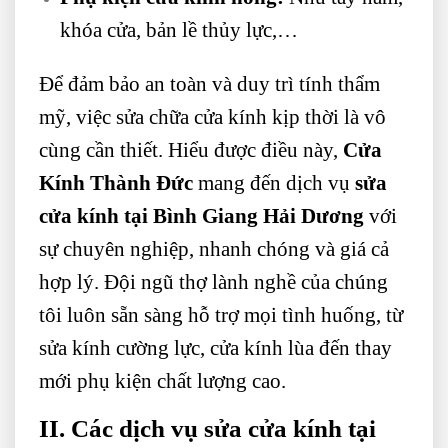
khóa cửa, bản lề thủy lực,…
Để đảm bảo an toàn và duy trì tính thẩm
mỹ, việc sửa chữa cửa kính kịp thời là vô
cùng cần thiết. Hiểu được điều này,
Cửa
Kính Thành Đức
mang đến dịch vụ
sửa
cửa kính tại Bình Giang Hải Dương
với
sự chuyên nghiệp, nhanh chóng và giá cả
hợp lý. Đội ngũ thợ lành nghề của chúng
tôi luôn sẵn sàng hỗ trợ mọi tình huống, từ
sửa kính cường lực, cửa kính lùa đến thay
mới phụ kiện chất lượng cao.
II. Các dịch vụ sửa cửa kính tại