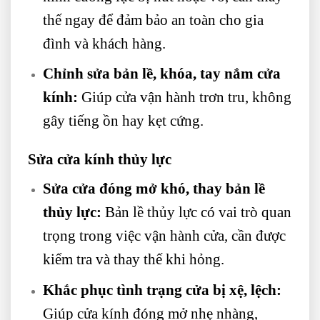
thế ngay để đảm bảo an toàn cho gia
đình và khách hàng.
Chỉnh sửa bản lề, khóa, tay nắm cửa
kính:
Giúp cửa vận hành trơn tru, không
gây tiếng ồn hay kẹt cứng.
Sửa cửa kính thủy lực
Sửa cửa đóng mở khó, thay bản lề
thủy lực:
Bản lề thủy lực có vai trò quan
trọng trong việc vận hành cửa, cần được
kiểm tra và thay thế khi hỏng.
Khắc phục tình trạng cửa bị xệ, lệch:
Giúp cửa kính đóng mở nhẹ nhàng,