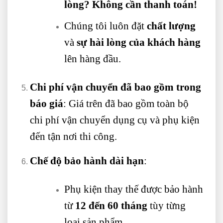
lòng? Không cần thanh toán!
Chúng tôi luôn đặt
chất lượng
và
sự hài lòng của khách hàng
lên hàng đầu.
Chi phí vận chuyển đã bao gồm trong
báo giá
: Giá trên đã bao gồm toàn bộ
chi phí vận chuyển dụng cụ và phụ kiện
đến tận nơi thi công.
Chế độ bảo hành dài hạn
:
Phụ kiện thay thế được bảo hành
từ
12 đến 60 tháng
tùy từng
loại sản phẩm.