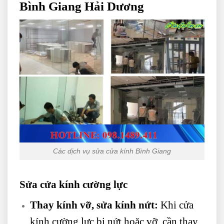
Bình Giang Hải Dương
Các dịch vụ sửa cửa kính Bình Giang
Sửa cửa kính cường lực
Thay kính vỡ, sửa kính nứt:
Khi cửa
kính cường lực bị nứt hoặc vỡ, cần thay