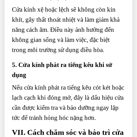
Cửa kính xệ hoặc lệch sẽ không còn kín
khít, gây thất thoát nhiệt và làm giảm khả
năng cách âm. Điều này ảnh hưởng đến
không gian sống và làm việc, đặc biệt
trong môi trường sử dụng điều hòa.
5. Cửa kính phát ra tiếng kêu khi sử
dụng
Nếu cửa kính phát ra tiếng kêu cót két hoặc
lạch cạch khi đóng mở, đây là dấu hiệu cửa
cần được kiểm tra và bảo dưỡng ngay lập
tức để tránh hỏng hóc nặng hơn.
VII. Cách chăm sóc và bảo trì cửa