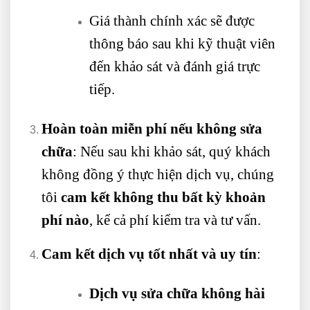
Giá thành chính xác sẽ được
thông báo sau khi kỹ thuật viên
đến khảo sát và đánh giá trực
tiếp.
Hoàn toàn miễn phí nếu không sửa
chữa
: Nếu sau khi khảo sát, quý khách
không đồng ý thực hiện dịch vụ, chúng
tôi
cam kết không thu bất kỳ khoản
phí nào
, kể cả phí kiểm tra và tư vấn.
Cam kết dịch vụ tốt nhất và uy tín
:
Dịch vụ sửa chữa không hài