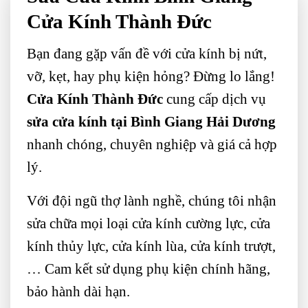
Cửa Kính Thành Đức
Bạn đang gặp vấn đề với cửa kính bị nứt,
vỡ, kẹt, hay phụ kiện hỏng? Đừng lo lắng!
Cửa Kính Thành Đức
cung cấp dịch vụ
sửa cửa kính tại Bình Giang Hải Dương
nhanh chóng, chuyên nghiệp và giá cả hợp
lý.
Với đội ngũ thợ lành nghề, chúng tôi nhận
sửa chữa mọi loại cửa kính cường lực, cửa
kính thủy lực, cửa kính lùa, cửa kính trượt,
… Cam kết sử dụng phụ kiện chính hãng,
bảo hành dài hạn.