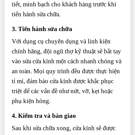
tiết, minh bạch cho khách hàng trước khi
tiến hành sửa chữa.
3. Tiến hành sửa chữa
Với dụng cụ chuyên dụng và linh kiện
chính hãng, đội ngũ thợ kỹ thuật sẽ bắt tay
vào sửa cửa kính một cách nhanh chóng và
an toàn. Mọi quy trình đều được thực hiện
tỉ mỉ, đảm bảo cửa kính được khắc phục
triệt để các vấn đề như nứt, vỡ, kẹt hoặc
phụ kiện hỏng.
4. Kiểm tra và bàn giao
Sau khi sửa chữa xong, cửa kính sẽ được