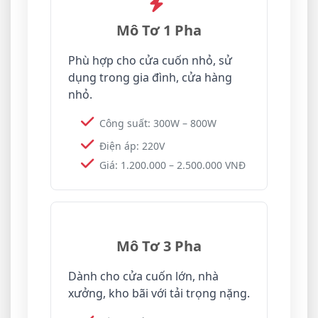
Mô Tơ 1 Pha
Phù hợp cho cửa cuốn nhỏ, sử
dụng trong gia đình, cửa hàng
nhỏ.
Công suất: 300W – 800W
Điện áp: 220V
Giá: 1.200.000 – 2.500.000 VNĐ
Mô Tơ 3 Pha
Dành cho cửa cuốn lớn, nhà
xưởng, kho bãi với tải trọng nặng.