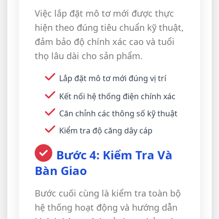
Việc lắp đặt mô tơ mới được thực
hiện theo đúng tiêu chuẩn kỹ thuật,
đảm bảo độ chính xác cao và tuổi
thọ lâu dài cho sản phẩm.
Lắp đặt mô tơ mới đúng vị trí
Kết nối hệ thống điện chính xác
Căn chỉnh các thông số kỹ thuật
Kiểm tra độ căng dây cáp
Bước 4: Kiểm Tra Và
Bàn Giao
Bước cuối cùng là kiểm tra toàn bộ
hệ thống hoạt động và hướng dẫn