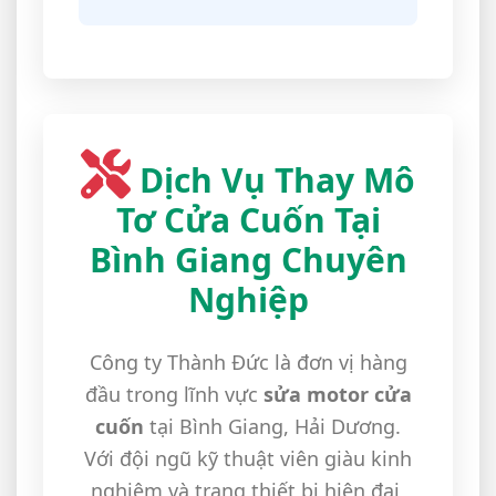
Dịch Vụ Thay Mô
Tơ Cửa Cuốn Tại
Bình Giang Chuyên
Nghiệp
Công ty Thành Đức là đơn vị hàng
đầu trong lĩnh vực
sửa motor cửa
cuốn
tại Bình Giang, Hải Dương.
Với đội ngũ kỹ thuật viên giàu kinh
nghiệm và trang thiết bị hiện đại,