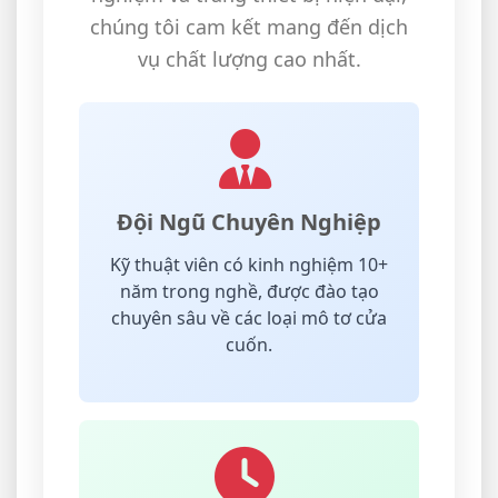
chúng tôi cam kết mang đến dịch
vụ chất lượng cao nhất.
Đội Ngũ Chuyên Nghiệp
Kỹ thuật viên có kinh nghiệm 10+
năm trong nghề, được đào tạo
chuyên sâu về các loại mô tơ cửa
cuốn.