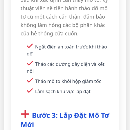
thuật viên sẽ tiến hành tháo dỡ mô
tơ cũ một cách cẩn thận, đảm bảo
không làm hỏng các bộ phận khác
của hệ thống cửa cuốn.
Ngắt điện an toàn trước khi tháo
dỡ
Tháo các đường dây điện và kết
nối
Tháo mô tơ khỏi hộp giảm tốc
Làm sạch khu vực lắp đặt
Bước 3: Lắp Đặt Mô Tơ
Mới