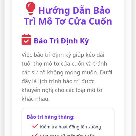
Hướng Dẫn Bảo
Trì Mô Tơ Cửa Cuốn
Bảo Trì Định Kỳ
Việc bảo trì định kỳ giúp kéo dài
tuổi thọ mô tơ cửa cuốn và tránh
các sự cố không mong muốn. Dưới
đây là lịch trình bảo trì được
khuyến nghị cho các loại mô tơ
khác nhau.
Bảo trì hàng tháng:
Kiểm tra hoạt động lên xuống