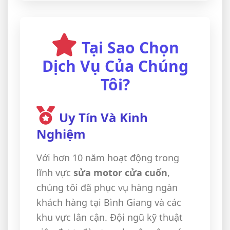
Tại Sao Chọn
Dịch Vụ Của Chúng
Tôi?
Uy Tín Và Kinh
Nghiệm
Với hơn 10 năm hoạt động trong
lĩnh vực
sửa motor cửa cuốn
,
chúng tôi đã phục vụ hàng ngàn
khách hàng tại Bình Giang và các
khu vực lân cận. Đội ngũ kỹ thuật