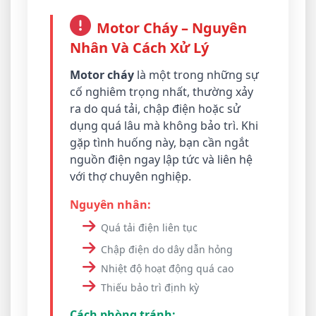
Motor Cháy – Nguyên
Nhân Và Cách Xử Lý
Motor cháy
là một trong những sự
cố nghiêm trọng nhất, thường xảy
ra do quá tải, chập điện hoặc sử
dụng quá lâu mà không bảo trì. Khi
gặp tình huống này, bạn cần ngắt
nguồn điện ngay lập tức và liên hệ
với thợ chuyên nghiệp.
Nguyên nhân:
Quá tải điện liên tục
Chập điện do dây dẫn hỏng
Nhiệt độ hoạt động quá cao
Thiếu bảo trì định kỳ
Cách phòng tránh: