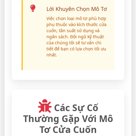
Lời Khuyên Chọn Mô Tơ
Việc chọn loại mô tơ phù hợp
phụ thuộc vào kích thước cửa
cuốn, tần suất sử dụng và
ngân sách. Đội ngũ kỹ thuật
của chúng tôi sẽ tư vấn chi
tiết để bạn có lựa chọn tối ưu
nhất.
Các Sự Cố
Thường Gặp Với Mô
Tơ Cửa Cuốn