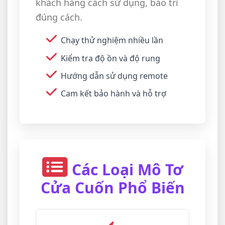
khách hàng cách sử dụng, bảo trì
đúng cách.
Chạy thử nghiệm nhiều lần
Kiểm tra độ ồn và độ rung
Hướng dẫn sử dụng remote
Cam kết bảo hành và hỗ trợ
Các Loại Mô Tơ
Cửa Cuốn Phổ Biến