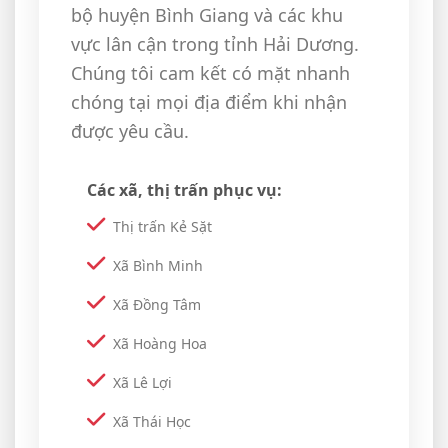
bộ huyện Bình Giang và các khu
vực lân cận trong tỉnh Hải Dương.
Chúng tôi cam kết có mặt nhanh
chóng tại mọi địa điểm khi nhận
được yêu cầu.
Các xã, thị trấn phục vụ:
Thị trấn Kẻ Sặt
Xã Bình Minh
Xã Đồng Tâm
Xã Hoàng Hoa
Xã Lê Lợi
Xã Thái Học