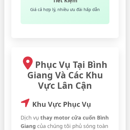
Tiết Kiệm
Giá cả hợp lý, nhiều ưu đài hấp dẫn
Phục Vụ Tại Bình
Giang Và Các Khu
Vực Lân Cận
Khu Vực Phục Vụ
Dịch vụ
thay motor cửa cuốn Bình
Giang
của chúng tôi phủ sóng toàn