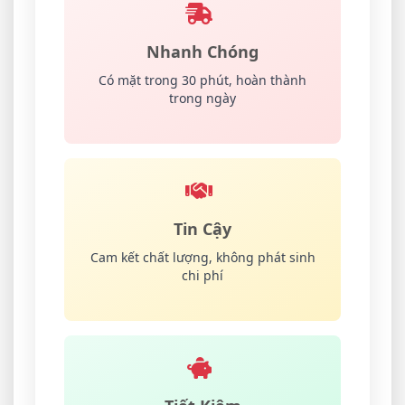
Nhanh Chóng
Có mặt trong 30 phút, hoàn thành
trong ngày
Tin Cậy
Cam kết chất lượng, không phát sinh
chi phí