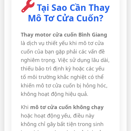
Tại Sao Cần Thay
Mô Tơ Cửa Cuốn?
Thay motor cửa cuốn Bình Giang
là dịch vụ thiết yếu khi mô tơ cửa
cuốn của bạn gặp phải các vấn đề
nghiêm trọng. Việc sử dụng lâu dài,
thiếu bảo trì định kỳ hoặc các yếu
tố môi trường khắc nghiệt có thể
khiến mô tơ cửa cuốn bị hỏng hóc,
không hoạt động hiệu quả.
Khi
mô tơ cửa cuốn không chạy
hoặc hoạt động yếu, điều này
không chỉ gây bất tiện trong sinh