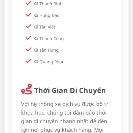
Xã Thanh Bình
Xã Hưng Đạo
Xã Tân Việt
Xã Thành Công
Xã Tân Hưng
Xã Quang Phục
Thời Gian Di Chuyển
Với hệ thống xe dịch vụ được bố trí
khoa học, chúng tôi đảm bảo thời
gian di chuyển nhanh nhất để đến
tận nơi phục vụ khách hàng. Mọi