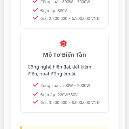
Công suất: 800W – 3000W
Điện áp: 380V
Giá: 2.800.000 – 6.500.000 VNĐ
Mô Tơ Biến Tần
Công nghệ hiện đại, tiết kiệm
điện, hoạt động êm ái.
Công suất: 500W – 2000W
Điện áp: 220V/380V
Giá: 3.500.000 – 8.000.000 VNĐ