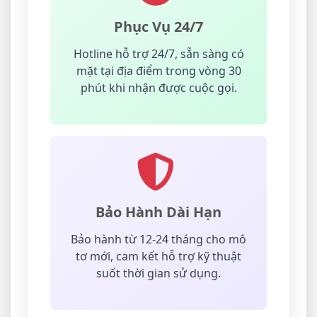
Phục Vụ 24/7
Hotline hỗ trợ 24/7, sẵn sàng có
mặt tại địa điểm trong vòng 30
phút khi nhận được cuộc gọi.
Bảo Hành Dài Hạn
Bảo hành từ 12-24 tháng cho mô
tơ mới, cam kết hỗ trợ kỹ thuật
suốt thời gian sử dụng.