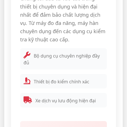
thiết bị chuyên dụng và hiện đại
nhất để đảm bảo chất lượng dịch
vụ. Từ máy đo đa năng, máy hàn
chuyên dụng đến các dụng cụ kiểm
tra kỹ thuật cao cấp.
Bộ dụng cụ chuyên nghiệp đầy
đủ
Thiết bị đo kiểm chính xác
Xe dịch vụ lưu động hiện đại