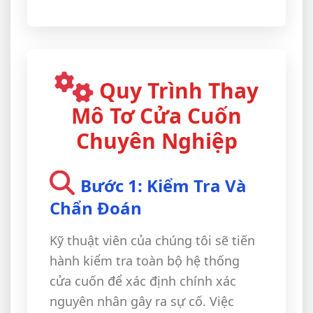
Quy Trình Thay
Mô Tơ Cửa Cuốn
Chuyên Nghiệp
Bước 1: Kiểm Tra Và
Chẩn Đoán
Kỹ thuật viên của chúng tôi sẽ tiến
hành kiểm tra toàn bộ hệ thống
cửa cuốn để xác định chính xác
nguyên nhân gây ra sự cố. Việc