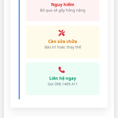
Nguy hiểm
Bỏ qua sẽ gây hỏng nặng
Cần sửa chữa
Bảo trì hoặc thay thế
Liên hệ ngay
Gọi 098.1489.411