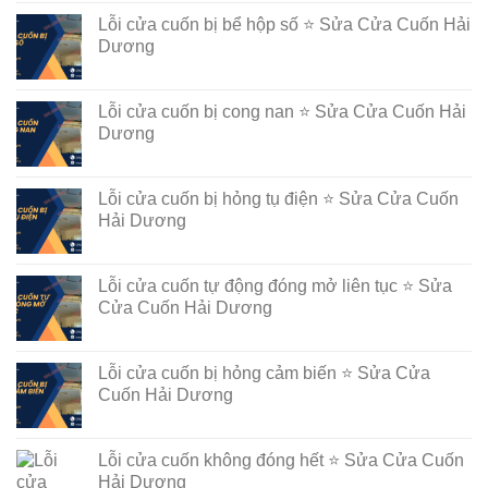
Lỗi cửa cuốn bị bể hộp số ⭐ Sửa Cửa Cuốn Hải
Dương
Lỗi cửa cuốn bị cong nan ⭐ Sửa Cửa Cuốn Hải
Dương
Lỗi cửa cuốn bị hỏng tụ điện ⭐ Sửa Cửa Cuốn
Hải Dương
Lỗi cửa cuốn tự động đóng mở liên tục ⭐ Sửa
Cửa Cuốn Hải Dương
Lỗi cửa cuốn bị hỏng cảm biến ⭐ Sửa Cửa
Cuốn Hải Dương
Lỗi cửa cuốn không đóng hết ⭐ Sửa Cửa Cuốn
Hải Dương