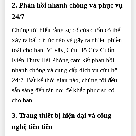
2. Phản hồi nhanh chóng và phục vụ
24/7
Chúng tôi hiểu rằng sự cố cửa cuốn có thể
xảy ra bất cứ lúc nào và gây ra nhiều phiền
toái cho bạn. Vì vậy, Cứu Hộ Cửa Cuốn
Kiến Thuỵ Hải Phòng cam kết phản hồi
nhanh chóng và cung cấp dịch vụ cứu hộ
24/7. Bất kể thời gian nào, chúng tôi đều
sẵn sàng đến tận nơi để khắc phục sự cố
cho bạn.
3. Trang thiết bị hiện đại và công
nghệ tiên tiến