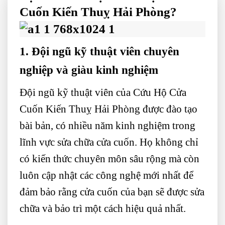
Cuốn Kiến Thuỵ Hải Phòng?
1. Đội ngũ kỹ thuật viên chuyên
nghiệp và giàu kinh nghiệm
Đội ngũ kỹ thuật viên của Cứu Hộ Cửa
Cuốn Kiến Thuỵ Hải Phòng được đào tạo
bài bản, có nhiều năm kinh nghiệm trong
lĩnh vực sửa chữa cửa cuốn. Họ không chỉ
có kiến thức chuyên môn sâu rộng mà còn
luôn cập nhật các công nghệ mới nhất để
đảm bảo rằng cửa cuốn của bạn sẽ được sửa
chữa và bảo trì một cách hiệu quả nhất.