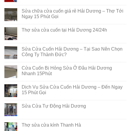
Sửa chữa cửa cuốn giá rẻ Hải Dương – Thợ Tới
Ngay 15 Phút Gọi
Thợ sửa cửa cuốn tại Hải Dương 24/24h
Sửa Cửa Cuốn Hải Dương – Tại Sao Nên Chọn
Công Ty Thành Đức?
Cửa Cuốn Bị Hỏng Sửa Ở Đâu Hải Dương
Nhanh 15Phút
Dịch Vụ Sửa Cửa Cuốn Hải Dương – Đến Ngay
15 Phút Gọi
Sửa Cửa Tự Động Hải Dương
Thợ sửa cửa kính Thanh Hà