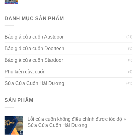
DANH MỤC SẢN PHẨM
Báo giá cửa cuốn Austdoor
(21)
Báo giá cửa cuốn Doortech
(5)
Báo giá cửa cuốn Stardoor
(5)
Phụ kiện cửa cuốn
(9)
Sửa Cửa Cuốn Hải Dương
(43)
SẢN PHẨM
Lỗi cửa cuốn không điều chỉnh được tốc độ ⭐
Sửa Cửa Cuốn Hải Dương