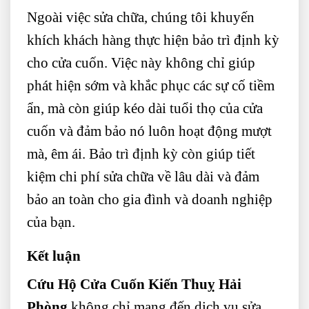
Ngoài việc sửa chữa, chúng tôi khuyến
khích khách hàng thực hiện bảo trì định kỳ
cho cửa cuốn. Việc này không chỉ giúp
phát hiện sớm và khắc phục các sự cố tiềm
ẩn, mà còn giúp kéo dài tuổi thọ của cửa
cuốn và đảm bảo nó luôn hoạt động mượt
mà, êm ái. Bảo trì định kỳ còn giúp tiết
kiệm chi phí sửa chữa về lâu dài và đảm
bảo an toàn cho gia đình và doanh nghiệp
của bạn.
Kết luận
Cứu Hộ Cửa Cuốn Kiến Thuỵ Hải
Phòng
không chỉ mang đến dịch vụ sửa