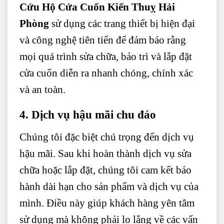
Cứu Hộ Cửa Cuốn Kiến Thuỵ Hải
Phòng
sử dụng các trang thiết bị hiện đại
và công nghệ tiên tiến để đảm bảo rằng
mọi quá trình sửa chữa, bảo trì và lắp đặt
cửa cuốn diễn ra nhanh chóng, chính xác
và an toàn.
4. Dịch vụ hậu mãi chu đáo
Chúng tôi đặc biệt chú trọng đến dịch vụ
hậu mãi. Sau khi hoàn thành dịch vụ sửa
chữa hoặc lắp đặt, chúng tôi cam kết bảo
hành dài hạn cho sản phẩm và dịch vụ của
mình. Điều này giúp khách hàng yên tâm
sử dụng mà không phải lo lắng về các vấn