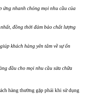
đáp ứng nhanh chóng mọi nhu cầu của
 nhất, đồng thời đảm bảo chất lượng
giúp khách hàng yên tâm về sự ổn
hàng đầu cho mọi nhu cầu sửa chữa
hách hàng thường gặp phải khi sử dụng