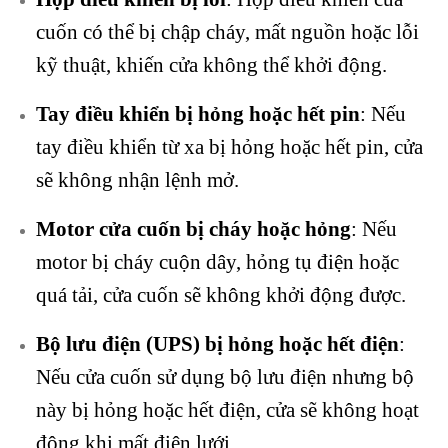
cuốn có thể bị chập cháy, mất nguồn hoặc lỗi
kỹ thuật, khiến cửa không thể khởi động.
Tay điều khiển bị hỏng hoặc hết pin
: Nếu
tay điều khiển từ xa bị hỏng hoặc hết pin, cửa
sẽ không nhận lệnh mở.
Motor cửa cuốn bị cháy hoặc hỏng
: Nếu
motor bị cháy cuộn dây, hỏng tụ điện hoặc
quá tải, cửa cuốn sẽ không khởi động được.
Bộ lưu điện (UPS) bị hỏng hoặc hết điện
:
Nếu cửa cuốn sử dụng bộ lưu điện nhưng bộ
này bị hỏng hoặc hết điện, cửa sẽ không hoạt
động khi mất điện lưới.