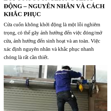
ĐỘNG – NGUYÊN NHÂN VÀ CÁCH
KHẮC PHỤC
Cửa cuốn không khởi động là một lỗi nghiêm
trọng, có thể gây ảnh hưởng đến việc đóng/mở
cửa, ảnh hưởng đến sinh hoạt và an toàn. Việc
xác định nguyên nhân và khắc phục nhanh
chóng là rất cần thiết.