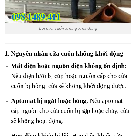
Lỗi cửa cuốn không khởi động
1. Nguyên nhân cửa cuốn không khởi động
Mất điện hoặc nguồn điện không ổn định
:
Nếu điện lưới bị cúp hoặc nguồn cấp cho cửa
cuốn bị hỏng, cửa sẽ không khởi động được.
Aptomat bị ngắt hoặc hỏng
: Nếu aptomat
cấp nguồn cho cửa cuốn bị sập hoặc cháy, cửa
sẽ không hoạt động.
Hộp điều khiển bị lỗi
: Hộp điều khiển cửa