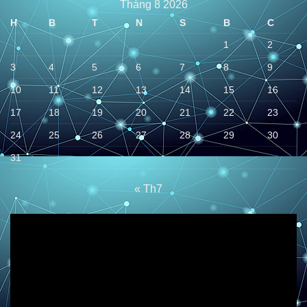
Tháng 8 2026
H
B
T
N
S
B
C
1
2
3
4
5
6
7
8
9
10
11
12
13
14
15
16
17
18
19
20
21
22
23
24
25
26
27
28
29
30
31
« Th7
Trình
chơi
Video