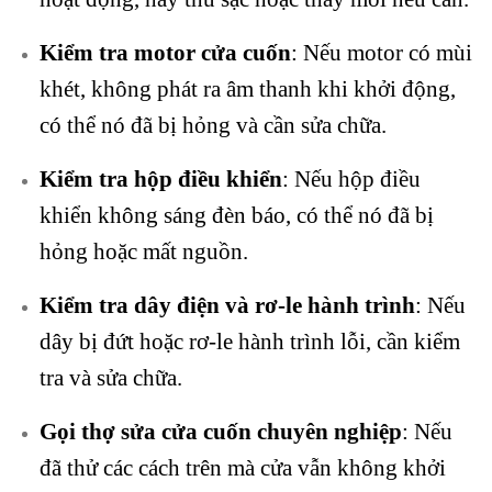
Kiểm tra motor cửa cuốn
: Nếu motor có mùi
khét, không phát ra âm thanh khi khởi động,
có thể nó đã bị hỏng và cần sửa chữa.
Kiểm tra hộp điều khiển
: Nếu hộp điều
khiển không sáng đèn báo, có thể nó đã bị
hỏng hoặc mất nguồn.
Kiểm tra dây điện và rơ-le hành trình
: Nếu
dây bị đứt hoặc rơ-le hành trình lỗi, cần kiểm
tra và sửa chữa.
Gọi thợ sửa cửa cuốn chuyên nghiệp
: Nếu
đã thử các cách trên mà cửa vẫn không khởi