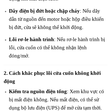
Dây điện bị đứt hoặc chập cháy
: Nếu dây
dẫn từ nguồn đến motor hoặc hộp điều khiển
bị đứt, cửa sẽ không thể khởi động.
Lỗi rơ-le hành trình
: Nếu rơ-le hành trình bị
lỗi, cửa cuốn có thể không nhận lệnh
đóng/mở.
2. Cách khắc phục lỗi cửa cuốn không khởi
động
Kiểm tra nguồn điện tổng
: Xem khu vực có
bị mất điện không. Nếu mất điện, có thể sử
dụng bộ lưu điện (UPS) để mở cửa tạm thời.