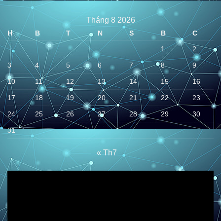
Tháng 8 2026
H
B
T
N
S
B
C
1
2
3
4
5
6
7
8
9
10
11
12
13
14
15
16
17
18
19
20
21
22
23
24
25
26
27
28
29
30
31
« Th7
Trình
chơi
Video