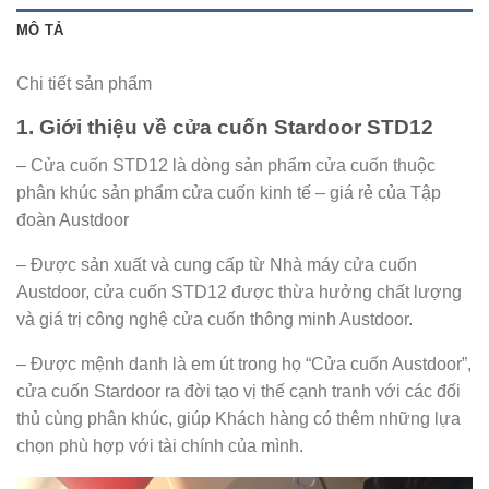
MÔ TẢ
Chi tiết sản phẩm
1. Giới thiệu về cửa cuốn Stardoor STD12
– Cửa cuốn STD12 là dòng sản phẩm cửa cuốn thuộc
phân khúc sản phẩm cửa cuốn kinh tế – giá rẻ của Tập
đoàn Austdoor
– Được sản xuất và cung cấp từ Nhà máy cửa cuốn
Austdoor, cửa cuốn STD12 được thừa hưởng chất lượng
và giá trị công nghệ cửa cuốn thông minh Austdoor.
– Được mệnh danh là em út trong họ “Cửa cuốn Austdoor”,
cửa cuốn Stardoor ra đời tạo vị thế cạnh tranh với các đối
thủ cùng phân khúc, giúp Khách hàng có thêm những lựa
chọn phù hợp với tài chính của mình.