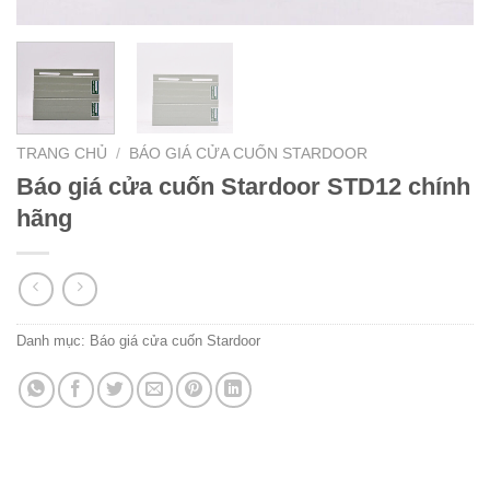
TRANG CHỦ
/
BÁO GIÁ CỬA CUỐN STARDOOR
Báo giá cửa cuốn Stardoor STD12 chính
hãng
Danh mục:
Báo giá cửa cuốn Stardoor