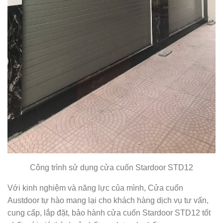
Công trình sử dụng cửa cuốn Stardoor STD12
Với kinh nghiệm và năng lực của mình, Cửa cuốn
Austdoor tự hào mang lại cho khách hàng dịch vụ tư vấn,
cung cấp, lắp đặt, bảo hành cửa cuốn Stardoor STD12 tốt