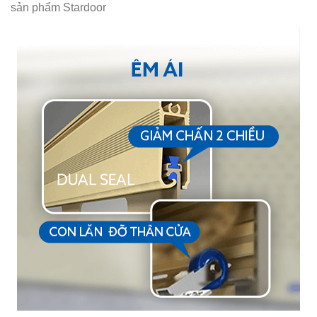
sản phẩm Stardoor